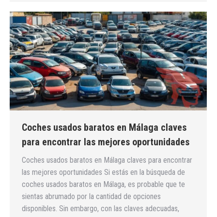
Coches usados baratos en Málaga claves
para encontrar las mejores oportunidades
Coches usados baratos en Málaga claves para encontrar
las mejores oportunidades Si estás en la búsqueda de
coches usados baratos en Málaga, es probable que te
sientas abrumado por la cantidad de opciones
disponibles. Sin embargo, con las claves adecuadas,