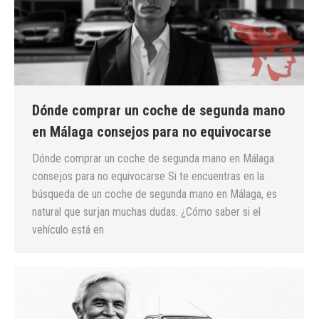
Dónde comprar un coche de segunda mano
en Málaga consejos para no equivocarse
Dónde comprar un coche de segunda mano en Málaga
consejos para no equivocarse Si te encuentras en la
búsqueda de un coche de segunda mano en Málaga, es
natural que surjan muchas dudas. ¿Cómo saber si el
vehículo está en