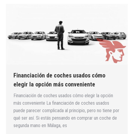
Financiación de coches usados cómo
elegir la opción más conveniente
Financiación de coches usados cómo elegir la opción
más conveniente La financiación de coches usados
puede parecer complicada al principio, pero no tiene por
qué ser así. Si estás pensando en comprar un coche de
segunda mano en Málaga, es