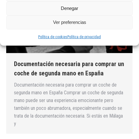
Denegar
Ver preferencias
Política de cookies
Política de privacidad
Documentación necesaria para comprar un
coche de segunda mano en España
Documentación necesaria para comprar un coche de
segunda mano en España Comprar un coche de segunda
mano puede ser una experiencia emocionante pero
también un poco abrumadora, especialmente cuando se
trata de la documentación necesaria. Si estás en Málaga
y