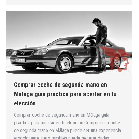
Comprar coche de segunda mano en
Málaga guía práctica para acertar en tu
elección
Comprar coche de segunda mano en Málaga guía
práctica para acertar en tu elección Comprar un coche
de segunda mano en Málaga puede ser una experiencia
emocionante, pero también puede generar dudas.