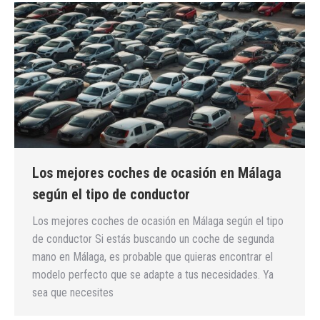
Los mejores coches de ocasión en Málaga
según el tipo de conductor
Los mejores coches de ocasión en Málaga según el tipo
de conductor Si estás buscando un coche de segunda
mano en Málaga, es probable que quieras encontrar el
modelo perfecto que se adapte a tus necesidades. Ya
sea que necesites