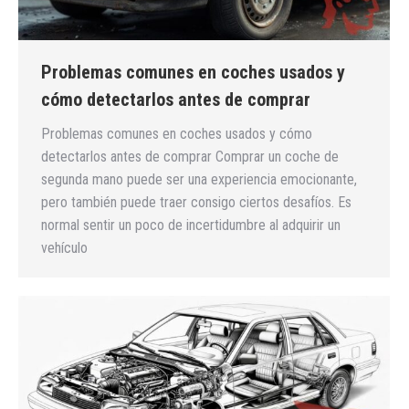
Problemas comunes en coches usados y
cómo detectarlos antes de comprar
Problemas comunes en coches usados y cómo
detectarlos antes de comprar Comprar un coche de
segunda mano puede ser una experiencia emocionante,
pero también puede traer consigo ciertos desafíos. Es
normal sentir un poco de incertidumbre al adquirir un
vehículo