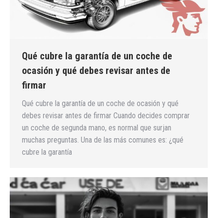
Qué cubre la garantía de un coche de
ocasión y qué debes revisar antes de
firmar
Qué cubre la garantía de un coche de ocasión y qué
debes revisar antes de firmar Cuando decides comprar
un coche de segunda mano, es normal que surjan
muchas preguntas. Una de las más comunes es: ¿qué
cubre la garantía