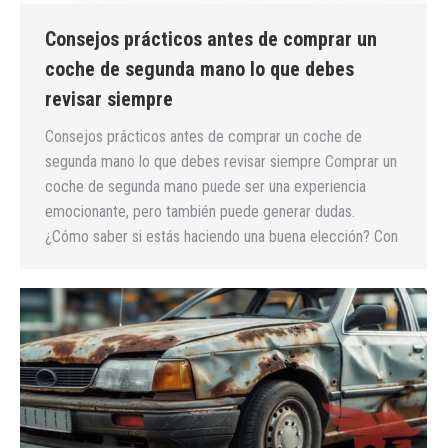
Consejos prácticos antes de comprar un
coche de segunda mano lo que debes
revisar siempre
Consejos prácticos antes de comprar un coche de
segunda mano lo que debes revisar siempre Comprar un
coche de segunda mano puede ser una experiencia
emocionante, pero también puede generar dudas.
¿Cómo saber si estás haciendo una buena elección? Con