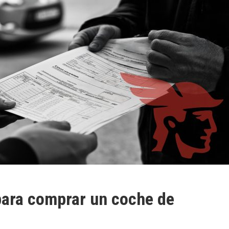
ara comprar un coche de