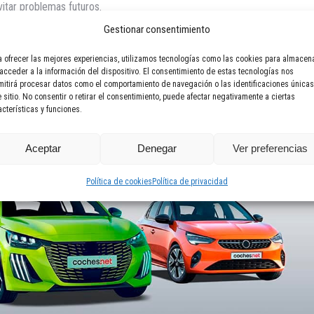
itar problemas futuros.
Gestionar consentimiento
a ofrecer las mejores experiencias, utilizamos tecnologías como las cookies para almacen
 acceder a la información del dispositivo. El consentimiento de estas tecnologías nos
mitirá procesar datos como el comportamiento de navegación o las identificaciones únicas
e sitio. No consentir o retirar el consentimiento, puede afectar negativamente a ciertas
acterísticas y funciones.
Aceptar
Denegar
Ver preferencias
Política de cookies
Política de privacidad