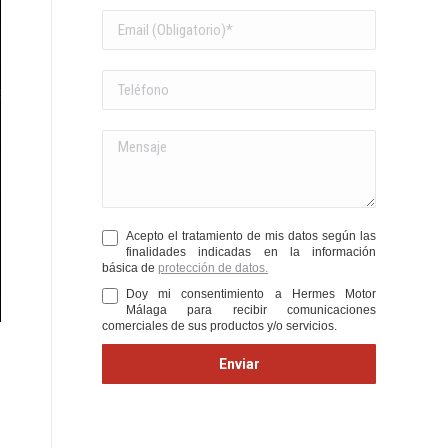
Acepto el tratamiento de mis datos según las
finalidades indicadas en la información
básica de
protección de datos.
Doy mi consentimiento a Hermes Motor
Málaga para recibir comunicaciones
comerciales de sus productos y/o servicios.