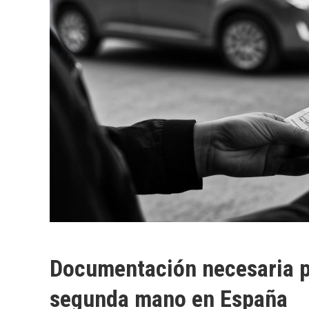
Documentación necesaria p
segunda mano en España