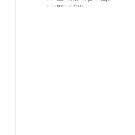
a las necesidades de