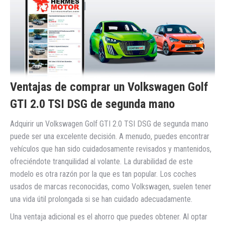
Ventajas de comprar un Volkswagen Golf
GTI 2.0 TSI DSG de segunda mano
Adquirir un Volkswagen Golf GTI 2.0 TSI DSG de segunda mano
puede ser una excelente decisión. A menudo, puedes encontrar
vehículos que han sido cuidadosamente revisados y mantenidos,
ofreciéndote tranquilidad al volante. La durabilidad de este
modelo es otra razón por la que es tan popular. Los coches
usados de marcas reconocidas, como Volkswagen, suelen tener
una vida útil prolongada si se han cuidado adecuadamente.
Una ventaja adicional es el ahorro que puedes obtener. Al optar