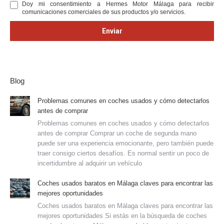
Doy mi consentimiento a Hermes Motor Málaga para recibir
comunicaciones comerciales de sus productos y/o servicios.
Blog
Problemas comunes en coches usados y cómo detectarlos
antes de comprar
Problemas comunes en coches usados y cómo detectarlos
antes de comprar Comprar un coche de segunda mano
puede ser una experiencia emocionante, pero también puede
traer consigo ciertos desafíos. Es normal sentir un poco de
incertidumbre al adquirir un vehículo
Coches usados baratos en Málaga claves para encontrar las
mejores oportunidades
Coches usados baratos en Málaga claves para encontrar las
mejores oportunidades Si estás en la búsqueda de coches