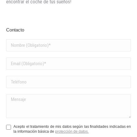
encontrar el coche de tus sueños!
Contacto
Acepto el tratamiento de mis datos según las finalidades indicadas en
la información básica de
protección de datos.