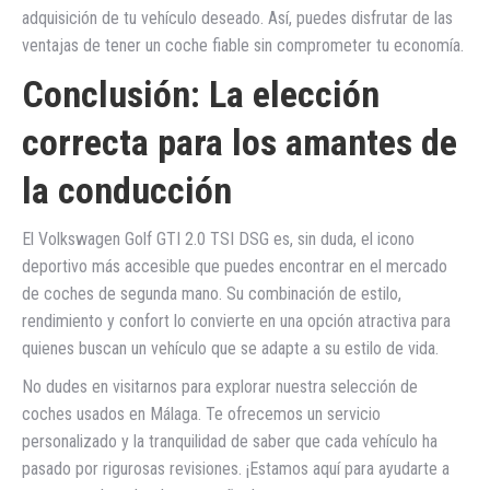
adquisición de tu vehículo deseado. Así, puedes disfrutar de las
ventajas de tener un coche fiable sin comprometer tu economía.
Conclusión: La elección
correcta para los amantes de
la conducción
El Volkswagen Golf GTI 2.0 TSI DSG es, sin duda, el icono
deportivo más accesible que puedes encontrar en el mercado
de coches de segunda mano. Su combinación de estilo,
rendimiento y confort lo convierte en una opción atractiva para
quienes buscan un vehículo que se adapte a su estilo de vida.
No dudes en visitarnos para explorar nuestra selección de
coches usados en Málaga. Te ofrecemos un servicio
personalizado y la tranquilidad de saber que cada vehículo ha
pasado por rigurosas revisiones. ¡Estamos aquí para ayudarte a