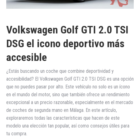
Volkswagen Golf GTI 2.0 TSI
DSG el icono deportivo más
accesible
¿Estás buscando un coche que combine deportividad y
accesibilidad? El Volkswagen Golf GTI 2.0 TSI DSG es una opción
que no puedes pasar por alto. Este vehículo no solo es un ícono
en el mundo del motor, sino que también ofrece un rendimiento
excepcional a un precio razonable, especialmente en el mercado
de coches de segunda mano en Málaga. En este artículo,
exploraremos todas las características que hacen de este
modelo una elección tan popular, así como consejos útiles para
tu compra.