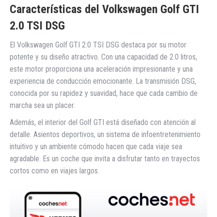
Características del Volkswagen Golf GTI
2.0 TSI DSG
El Volkswagen Golf GTI 2.0 TSI DSG destaca por su motor
potente y su diseño atractivo. Con una capacidad de 2.0 litros,
este motor proporciona una aceleración impresionante y una
experiencia de conducción emocionante. La transmisión DSG,
conocida por su rapidez y suavidad, hace que cada cambio de
marcha sea un placer.
Además, el interior del Golf GTI está diseñado con atención al
detalle. Asientos deportivos, un sistema de infoentretenimiento
intuitivo y un ambiente cómodo hacen que cada viaje sea
agradable. Es un coche que invita a disfrutar tanto en trayectos
cortos como en viajes largos.