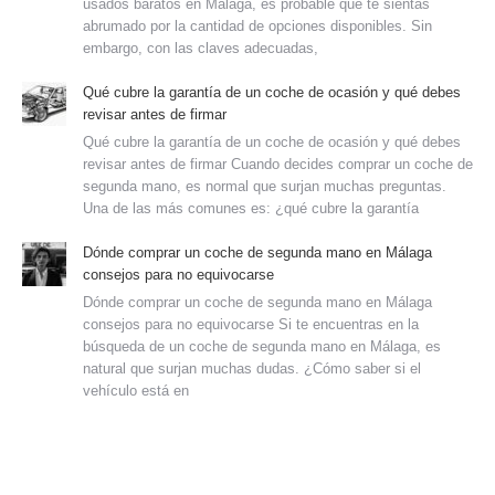
usados baratos en Málaga, es probable que te sientas
abrumado por la cantidad de opciones disponibles. Sin
embargo, con las claves adecuadas,
Qué cubre la garantía de un coche de ocasión y qué debes
revisar antes de firmar
Qué cubre la garantía de un coche de ocasión y qué debes
revisar antes de firmar Cuando decides comprar un coche de
segunda mano, es normal que surjan muchas preguntas.
Una de las más comunes es: ¿qué cubre la garantía
Dónde comprar un coche de segunda mano en Málaga
consejos para no equivocarse
Dónde comprar un coche de segunda mano en Málaga
consejos para no equivocarse Si te encuentras en la
búsqueda de un coche de segunda mano en Málaga, es
natural que surjan muchas dudas. ¿Cómo saber si el
vehículo está en